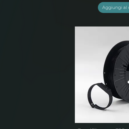
Aggiungi al 