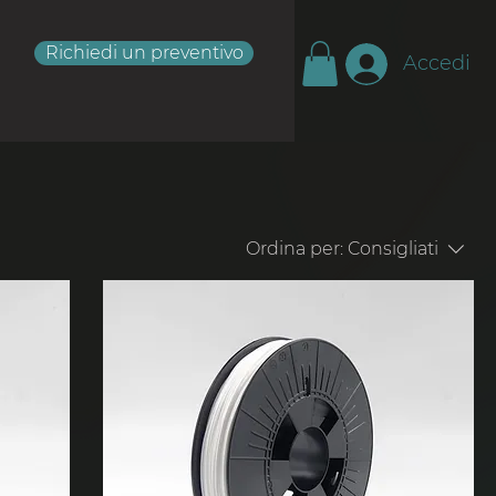
Richiedi un preventivo
Accedi
Ordina per:
Consigliati