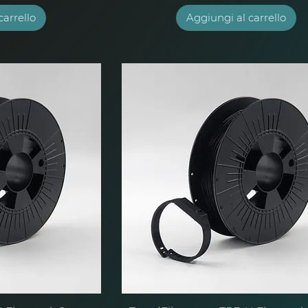
carrello
Aggiungi al carrello