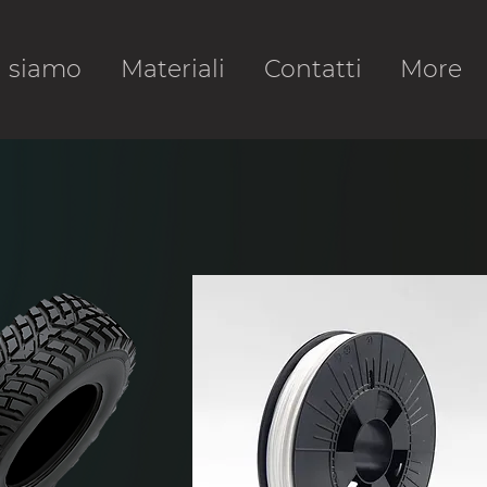
i siamo
Materiali
Contatti
More