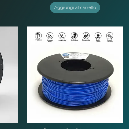
Aggiungi al carrello