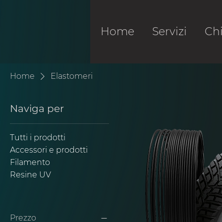
Home
Servizi
Ch
Home
Elastomeri
Naviga per
Tutti i prodotti
Accessori e prodotti
Filamento
Resine UV
Prezzo