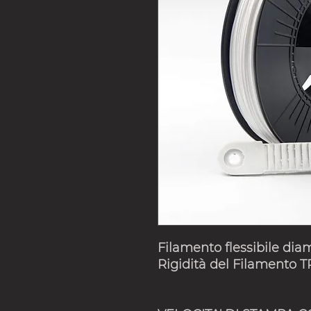
Filamento flessibile dia
Rigidità del Filamento T