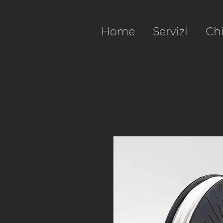
Home
Servizi
Ch