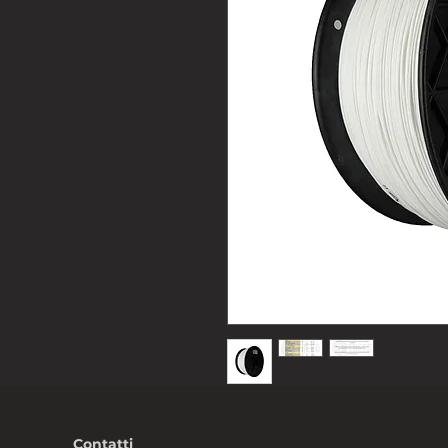
Contatti