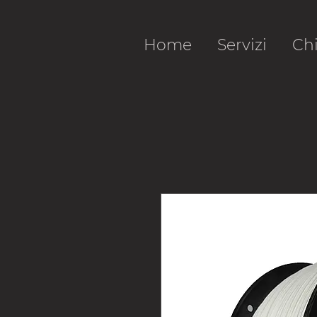
Home
Servizi
Ch