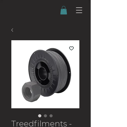
Treedfilments -